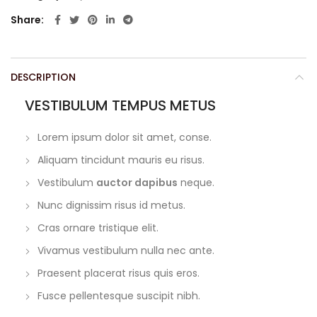
Share
DESCRIPTION
VESTIBULUM TEMPUS METUS
Lorem ipsum dolor sit amet, conse.
Aliquam tincidunt mauris eu risus.
Vestibulum
auctor dapibus
neque.
Nunc dignissim risus id metus.
Cras ornare tristique elit.
Vivamus vestibulum nulla nec ante.
Praesent placerat risus quis eros.
Fusce pellentesque suscipit nibh.